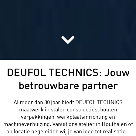
DEUFOL TECHNICS: Jouw
betrouwbare partner
Al meer dan 30 jaar biedt DEUFOL TECHNICS
maatwerk in stalen constructies, houten
verpakkingen,
werkplaatsinrichting en
machineverhuizing. Vanuit ons atelier in Houthalen of
op locatie begeleiden wij je van idee tot realisatie.