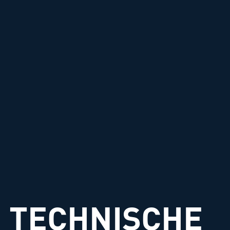
TECHNISCHE