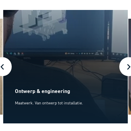
Ontwerp & engineering
Maatwerk. Van ontwerp tot installatie.