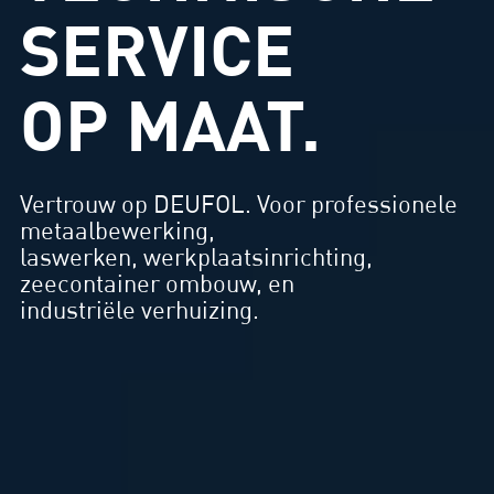
SERVICE
OP MAAT.
Vertrouw op DEUFOL. Voor professionele
metaalbewerking,
laswerken, werkplaatsinrichting,
zeecontainer ombouw, en
industriële verhuizing.