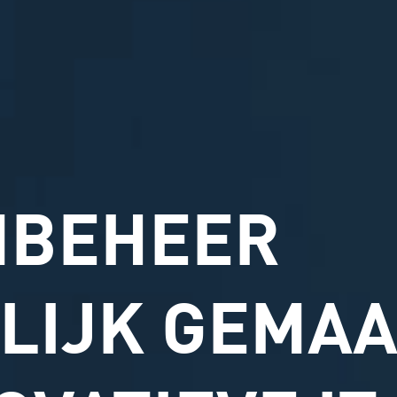
NBEHEER
LIJK GEMAA