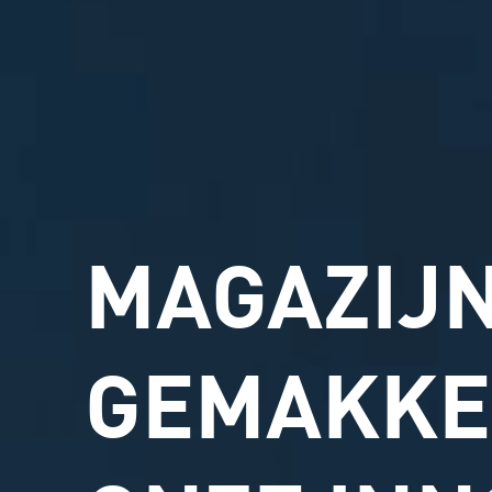
MAGAZIJ
GEMAKKE