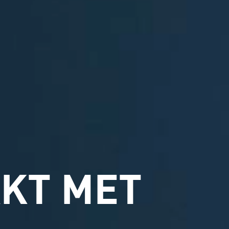
KT MET