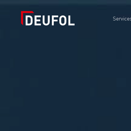
Service