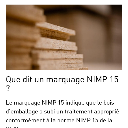
Que dit un marquage NIMP 15
?
Le marquage NIMP 15 indique que le bois
d’emballage a subi un traitement approprié
conformément à la norme NIMP 15 de la