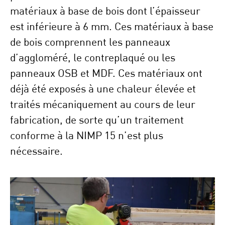
matériaux à base de bois dont l’épaisseur
est inférieure à 6 mm. Ces matériaux à base
de bois comprennent les panneaux
d’aggloméré, le contreplaqué ou les
panneaux OSB et MDF. Ces matériaux ont
déjà été exposés à une chaleur élevée et
traités mécaniquement au cours de leur
fabrication, de sorte qu’un traitement
conforme à la NIMP 15 n’est plus
nécessaire.