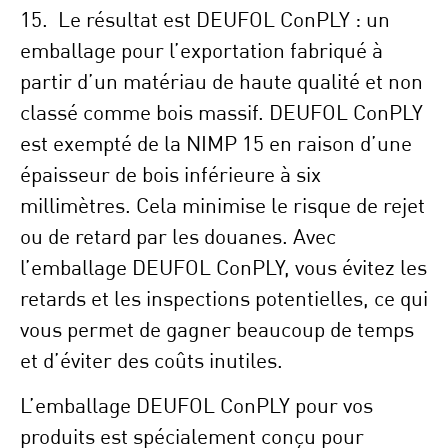
15. Le résultat est DEUFOL ConPLY : un
emballage pour l’exportation fabriqué à
partir d’un matériau de haute qualité et non
classé comme bois massif. DEUFOL ConPLY
est exempté de la NIMP 15 en raison d’une
épaisseur de bois inférieure à six
millimètres. Cela minimise le risque de rejet
ou de retard par les douanes. Avec
l’emballage DEUFOL ConPLY, vous évitez les
retards et les inspections potentielles, ce qui
vous permet de gagner beaucoup de temps
et d’éviter des coûts inutiles.
L’emballage DEUFOL ConPLY pour vos
produits est spécialement conçu pour