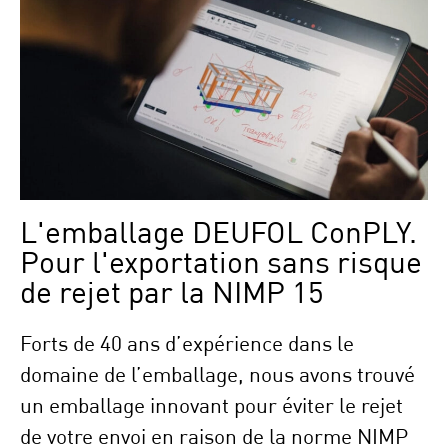
L'emballage DEUFOL ConPLY.
Pour l'exportation sans risque
de rejet par la NIMP 15
Forts de 40 ans d’expérience dans le
domaine de l’emballage, nous avons trouvé
un emballage innovant pour éviter le rejet
de votre envoi en raison de la norme NIMP