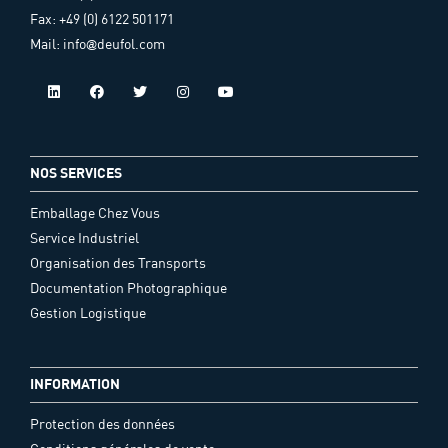
Fax: +49 (0) 6122 501171
Mail: info@deufol.com
NOS SERVICES
Emballage Chez Vous
Service Industriel
Organisation des Transports
Documentation Photographique
Gestion Logistique
INFORMATION
Protection des données