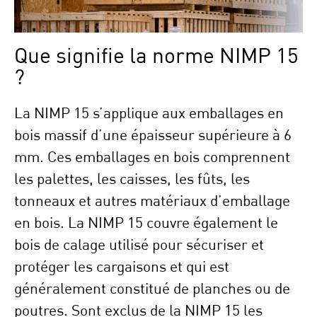
Que signifie la norme NIMP 15
?
La NIMP 15 s’applique aux emballages en
bois massif d’une épaisseur supérieure à 6
mm. Ces emballages en bois comprennent
les palettes, les caisses, les fûts, les
tonneaux et autres matériaux d’emballage
en bois. La NIMP 15 couvre également le
bois de calage utilisé pour sécuriser et
protéger les cargaisons et qui est
généralement constitué de planches ou de
poutres. Sont exclus de la NIMP 15 les