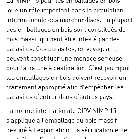
La NIMP 15 pour les emballages en bois
joue un rôle important dans la circulation
internationale des marchandises. La plupart
des emballages en bois sont constitués de
bois massif qui peut être infesté par des
parasites. Ces parasites, en voyageant,
peuvent constituer une menace sérieuse
pour la nature à destination. C’est pourquoi
les emballages en bois doivent recevoir un
traitement approprié afin d’empêcher les
parasites d’entrer dans d’autres pays.
La norme internationale CIPV NIMP 15
s’applique à l’emballage du bois massif
destiné à l’exportation. La vérification et le