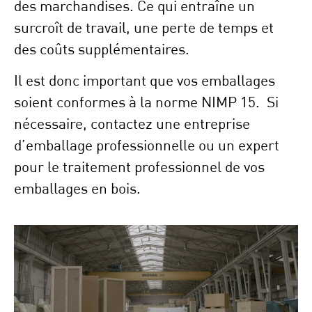
des marchandises. Ce qui entraîne un
surcroît de travail, une perte de temps et
des coûts supplémentaires.
Il est donc important que vos emballages
soient conformes à la norme NIMP 15. Si
nécessaire, contactez une entreprise
d’emballage professionnelle ou un expert
pour le traitement professionnel de vos
emballages en bois.