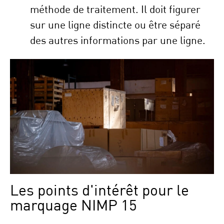
méthode de traitement. Il doit figurer
sur une ligne distincte ou être séparé
des autres informations par une ligne.
Les points d'intérêt pour le
marquage NIMP 15