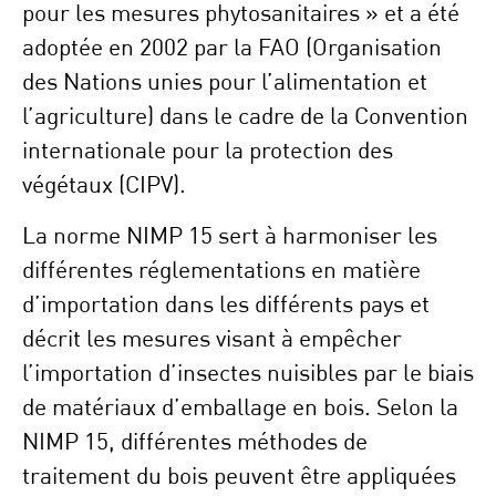
pour les mesures phytosanitaires » et a été
adoptée en 2002 par la FAO (Organisation
des Nations unies pour l’alimentation et
l’agriculture) dans le cadre de la Convention
internationale pour la protection des
végétaux (CIPV).
La norme NIMP 15 sert à harmoniser les
différentes réglementations en matière
d’importation dans les différents pays et
décrit les mesures visant à empêcher
l’importation d’insectes nuisibles par le biais
de matériaux d’emballage en bois. Selon la
NIMP 15, différentes méthodes de
traitement du bois peuvent être appliquées