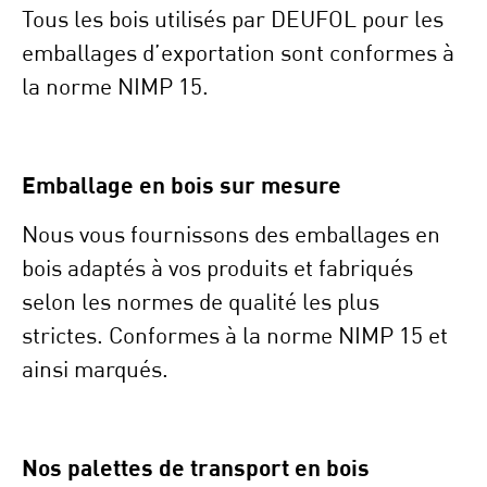
Tous les bois utilisés par DEUFOL pour les
emballages d’exportation sont conformes à
la norme NIMP 15.
Emballage en bois sur mesure
Nous vous fournissons des emballages en
bois adaptés à vos produits et fabriqués
selon les normes de qualité les plus
strictes. Conformes à la norme NIMP 15 et
ainsi marqués.
Nos palettes de transport en bois