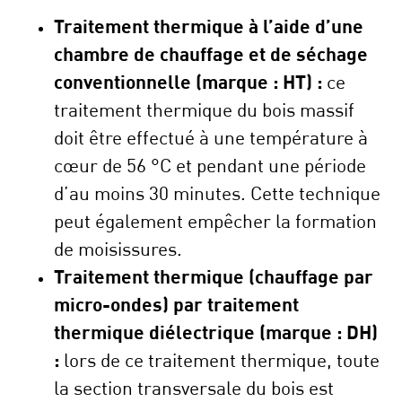
Traitement thermique à l’aide d’une
chambre de chauffage et de séchage
conventionnelle (marque : HT)
:
ce
traitement thermique du bois massif
doit être effectué à une température à
cœur de 56 °C et pendant une période
d’au moins 30 minutes. Cette technique
peut également empêcher la formation
de moisissures.
Traitement thermique (chauffage par
micro-ondes) par traitement
thermique diélectrique (marque : DH)
:
lors de ce traitement thermique, toute
la section transversale du bois est