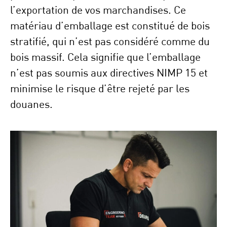
l’exportation de vos marchandises. Ce
matériau d’emballage est constitué de bois
stratifié, qui n’est pas considéré comme du
bois massif. Cela signifie que l’emballage
n’est pas soumis aux directives NIMP 15 et
minimise le risque d’être rejeté par les
douanes.