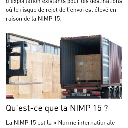
d’exportation existants pour les destinations
où le risque de rejet de l’envoi est élevé en
raison de la NIMP 15.
Qu'est-ce que la NIMP 15 ?
La NIMP 15 est la « Norme internationale