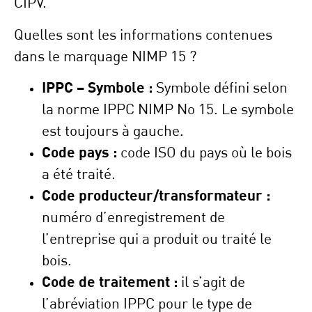
CIPV.
Quelles sont les informations contenues
dans le marquage NIMP 15 ?
IPPC – Symbole :
Symbole défini selon
la norme IPPC NIMP No 15. Le symbole
est toujours à gauche.
Code pays :
code ISO du pays où le bois
a été traité.
Code producteur/transformateur :
numéro d’enregistrement de
l’entreprise qui a produit ou traité le
bois.
Code de traitement :
il s’agit de
l’abréviation IPPC pour le type de