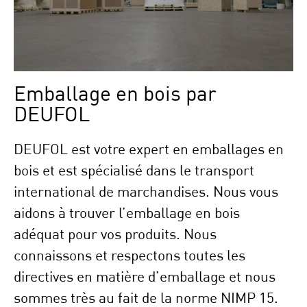
Emballage en bois par
DEUFOL
DEUFOL est votre expert en emballages en
bois et est spécialisé dans le transport
international de marchandises. Nous vous
aidons à trouver l’emballage en bois
adéquat pour vos produits. Nous
connaissons et respectons toutes les
directives en matière d’emballage et nous
sommes très au fait de la norme NIMP 15.