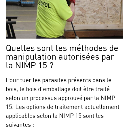
Quelles sont les méthodes de
manipulation autorisées par
la NIMP 15 ?
Pour tuer les parasites présents dans le
bois, le bois d’emballage doit être traité
selon un processus approuvé par la NIMP
15. Les options de traitement actuellement
applicables selon la NIMP 15 sont les
suivantes :