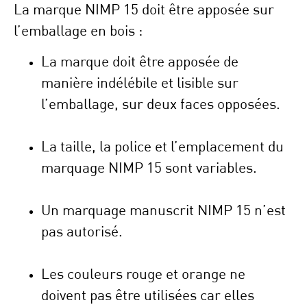
La marque NIMP 15 doit être apposée sur
l’emballage en bois :
La marque doit être apposée de
manière indélébile et lisible sur
l’emballage, sur deux faces opposées.
La taille, la police et l’emplacement du
marquage NIMP 15 sont variables.
Un marquage manuscrit NIMP 15 n’est
pas autorisé.
Les couleurs rouge et orange ne
doivent pas être utilisées car elles