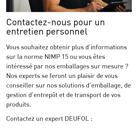
Contactez-nous pour un
entretien personnel
Vous souhaitez obtenir plus d’informations
sur la norme NIMP 15 ou vous êtes
intéressé par nos emballages sur mesure ?
Nos experts se feront un plaisir de vous
conseiller sur nos solutions d’emballage, de
gestion d’entrepôt et de transport de vos
produits.
Contactez un expert DEUFOL :