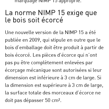
marquage NIMP 15 approprié.
La norme NIMP 15 exige que
le bois soit écorcé
Une nouvelle version de la NIMP 15 a été
publiée en 2009, qui stipule en outre que le
bois d’emballage doit être produit à partir de
bois écorcé. Les pièces d’écorce qui n’ont
pas pu être complètement enlevées par
écorçage mécanique sont autorisées si leur
dimension est inférieure à 3 cm de large. Si
la dimension est supérieure à 3 cm de large,
la surface totale des morceaux d’écorce ne
doit pas dépasser 50 cm².