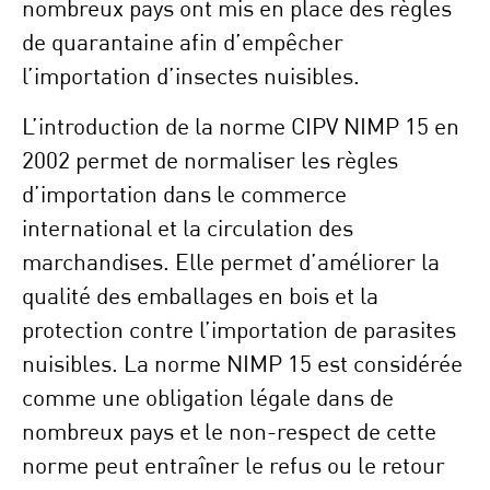
nombreux pays ont mis en place des règles
de quarantaine afin d’empêcher
l’importation d’insectes nuisibles.
L’introduction de la norme CIPV NIMP 15 en
2002 permet de normaliser les règles
d’importation dans le commerce
international et la circulation des
marchandises. Elle permet d’améliorer la
qualité des emballages en bois et la
protection contre l’importation de parasites
nuisibles. La norme NIMP 15 est considérée
comme une obligation légale dans de
nombreux pays et le non-respect de cette
norme peut entraîner le refus ou le retour