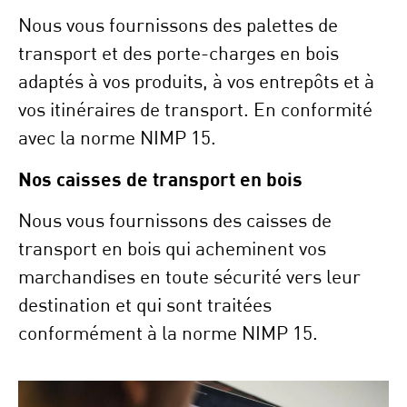
Nous vous fournissons des palettes de
transport et des porte-charges en bois
adaptés à vos produits, à vos entrepôts et à
vos itinéraires de transport. En conformité
avec la norme NIMP 15.
Nos caisses de transport en bois
Nous vous fournissons des caisses de
transport en bois qui acheminent vos
marchandises en toute sécurité vers leur
destination et qui sont traitées
conformément à la norme NIMP 15.