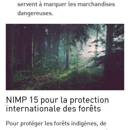
servent à marquer les marchandises
dangereuses.
NIMP 15 pour la protection
internationale des forêts
Pour protéger les forêts indigènes, de