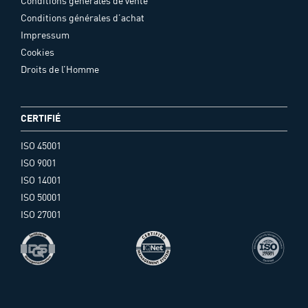
Conditions générales de vente
Conditions générales d’achat
Impressum
Cookies
Droits de l’Homme
CERTIFIÉ
ISO 45001
ISO 9001
ISO 14001
ISO 50001
ISO 27001