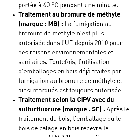
portée à 60 °C pendant une minute.
Traitement au bromure de méthyle
(marque : MB) :
La fumigation au
bromure de méthyle n’est plus
autorisée dans l’UE depuis 2010 pour
des raisons environnementales et
sanitaires. Toutefois, l’utilisation
d’emballages en bois déjà traités par
fumigation au bromure de méthyle et
ainsi marqués est toujours autorisée.
Traitement selon la CIPV avec du
sulfurfluorure (marque : SF) :
Après le
traitement du bois, l’emballage ou le
bois de calage en bois recevra le