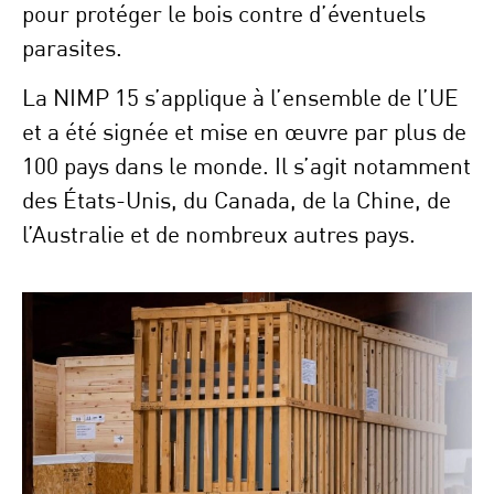
pour protéger le bois contre d’éventuels
parasites.
La NIMP 15 s’applique à l’ensemble de l’UE
et a été signée et mise en œuvre par plus de
100 pays dans le monde. Il s’agit notamment
des États-Unis, du Canada, de la Chine, de
l’Australie et de nombreux autres pays.