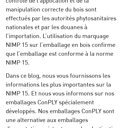
contrôle de l’application et de la
manipulation correcte du bois sont
effectués par les autorités phytosanitaires
nationales et par les douanes à
l’importation. L’utilisation du marquage
NIMP 15 sur l’emballage en bois confirme
que l’emballage est conforme à la norme
NIMP 15.
Dans ce blog, nous vous fournissons les
informations les plus importantes sur la
NIMP 15. Et nous vous informons sur nos
emballages ConPLY spécialement
développés. Nos emballages ConPLY sont
une alternative aux emballages