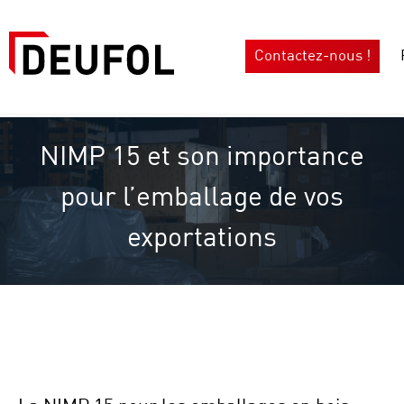
Contactez-nous !
NIMP 15 et son importance
pour l’emballage de vos
exportations