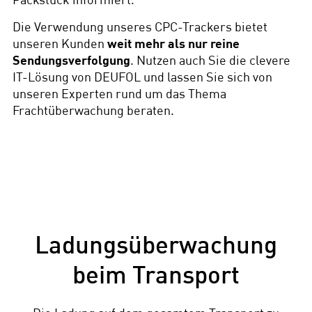
Packstück informiert.
Die Verwendung unseres CPC-Trackers bietet
unseren Kunden
weit mehr als nur reine
Sendungsverfolgung
. Nutzen auch Sie die clevere
IT-Lösung von DEUFOL und lassen Sie sich von
unseren Experten rund um das Thema
Frachtüberwachung beraten.
Ladungsüberwachung
beim Transport