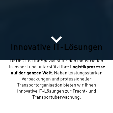
Innovative IT-Lösungen
DEUFOL ist Ihr Spezialist für den industriellen
Transport und unterstützt Ihre
Logistikprozesse
auf der ganzen Welt.
Neben leistungsstarken
Verpackungen und professioneller
Transportorganisation bieten wir Ihnen
innovative IT-Lösungen zur Fracht- und
Transportüberwachung.