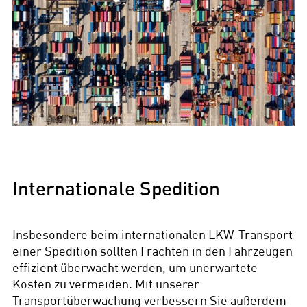
Internationale Spedition
Insbesondere beim internationalen LKW-Transport
einer Spedition sollten Frachten in den Fahrzeugen
effizient überwacht werden, um unerwartete
Kosten zu vermeiden. Mit unserer
Transportüberwachung verbessern Sie außerdem