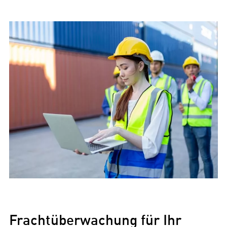
Frachtüberwachung für Ihr