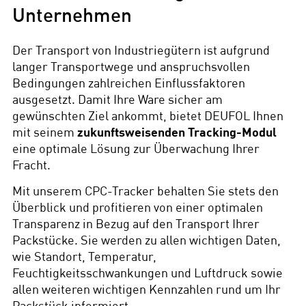
Unternehmen
Der Transport von Industriegütern ist aufgrund
langer Transportwege und anspruchsvollen
Bedingungen zahlreichen Einflussfaktoren
ausgesetzt. Damit Ihre Ware sicher am
gewünschten Ziel ankommt, bietet DEUFOL Ihnen
mit seinem
zukunftsweisenden Tracking-Modul
eine optimale Lösung zur Überwachung Ihrer
Fracht.
Mit unserem CPC-Tracker behalten Sie stets den
Überblick und profitieren von einer optimalen
Transparenz in Bezug auf den Transport Ihrer
Packstücke. Sie werden zu allen wichtigen Daten,
wie Standort, Temperatur,
Feuchtigkeitsschwankungen und Luftdruck sowie
allen weiteren wichtigen Kennzahlen rund um Ihr