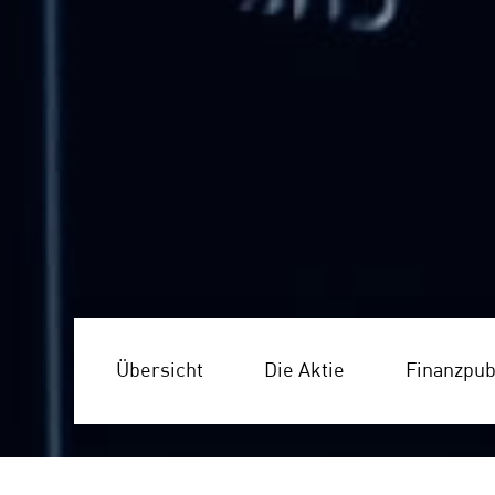
Übersicht
Die Aktie
Finanzpub