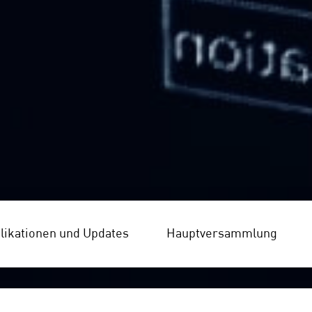
likationen und Updates
Hauptversammlung