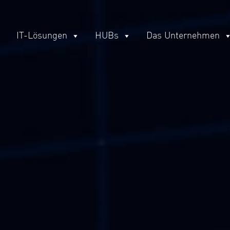
IT-Lösungen
HUBs
Das Unternehmen