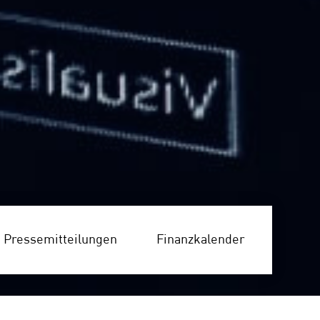
Pressemitteilungen
Finanzkalender