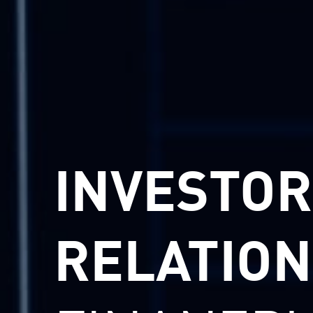
INVESTOR
RELATION