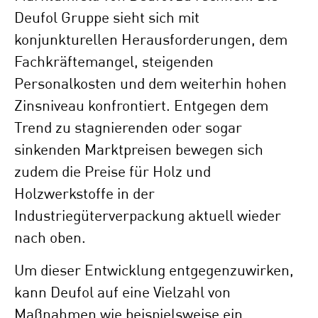
Deufol Gruppe sieht sich mit
konjunkturellen Herausforderungen, dem
Fachkräftemangel, steigenden
Personalkosten und dem weiterhin hohen
Zinsniveau konfrontiert. Entgegen dem
Trend zu stagnierenden oder sogar
sinkenden Marktpreisen bewegen sich
zudem die Preise für Holz und
Holzwerkstoffe in der
Industriegüterverpackung aktuell wieder
nach oben.
Um dieser Entwicklung entgegenzuwirken,
kann Deufol auf eine Vielzahl von
Maßnahmen wie beispielsweise ein