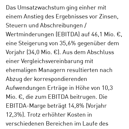
Das Umsatzwachstum ging einher mit
einem Anstieg des Ergebnisses vor Zinsen,
Steuern und Abschreibungen /
Wertminderungen (EBITDA) auf 46,1 Mio. €,
eine Steigerung von 35,6% gegenüber dem
Vorjahr (34,0 Mio. €). Aus dem Abschluss
einer Vergleichsvereinbarung mit
ehemaligen Managern resultierten nach
Abzug der korrespondierenden
Aufwendungen Erträge in Höhe von 10,3
Mio. €, die zum EBITDA beitrugen. Die
EBITDA-Marge beträgt 14,8% (Vorjahr
12,3%). Trotz erhöhter Kosten in
verschiedenen Bereichen im Laufe des