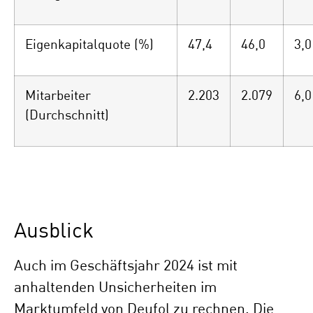
Eigenkapitalquote (%)
47,4
46,0
3,0
Mitarbeiter
2.203
2.079
6,0
(Durchschnitt)
Ausblick
Auch im Geschäftsjahr 2024 ist mit
anhaltenden Unsicherheiten im
Marktumfeld von Deufol zu rechnen. Die