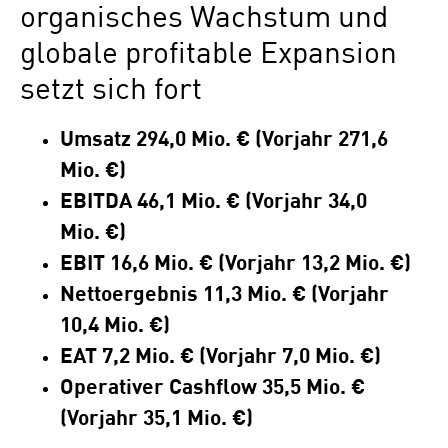
organisches Wachstum und
globale profitable Expansion
setzt sich fort
Umsatz 294,0 Mio. € (Vorjahr 271,6
Mio. €)
EBITDA 46,1 Mio. € (Vorjahr 34,0
Mio. €)
EBIT 16,6 Mio. € (Vorjahr 13,2 Mio. €)
Nettoergebnis 11,3 Mio. € (Vorjahr
10,4 Mio. €)
EAT 7,2 Mio. € (Vorjahr 7,0 Mio. €)
Operativer Cashflow 35,5 Mio. €
(Vorjahr 35,1 Mio.
€)