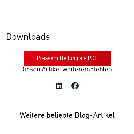
Downloads
Pressemitteilung als PDF
Diesen Artikel weiterempfehlen:
Weitere beliebte Blog-Artikel