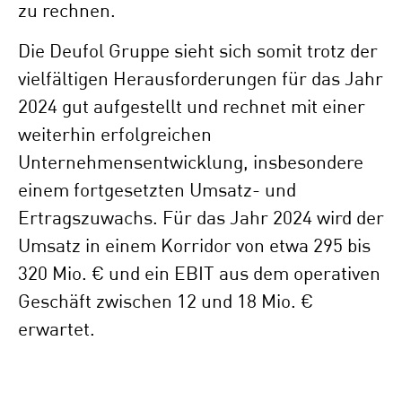
zu rechnen.
Die Deufol Gruppe sieht sich somit trotz der
vielfältigen Herausforderungen für das Jahr
2024 gut aufgestellt und rechnet mit einer
weiterhin erfolgreichen
Unternehmensentwicklung, insbesondere
einem fortgesetzten Umsatz- und
Ertragszuwachs. Für das Jahr 2024 wird der
Umsatz in einem Korridor von etwa 295 bis
320 Mio. € und ein EBIT aus dem operativen
Geschäft zwischen 12 und 18 Mio. €
erwartet.