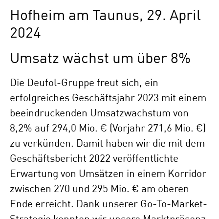
Hofheim am Taunus, 29. April
2024
Umsatz wächst um über 8%
Die Deufol-Gruppe freut sich, ein
erfolgreiches Geschäftsjahr 2023 mit einem
beeindruckenden Umsatzwachstum von
8,2% auf 294,0 Mio. € (Vorjahr 271,6 Mio. €)
zu verkünden. Damit haben wir die mit dem
Geschäftsbericht 2022 veröffentlichte
Erwartung von Umsätzen in einem Korridor
zwischen 270 und 295 Mio. € am oberen
Ende erreicht. Dank unserer Go-To-Market-