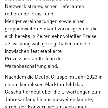
Netzwerk strategischer Lieferanten,
rollierende Preis- und
Mengenvereinbarungen sowie einen
gruppenweiten Einkauf zurückgreifen, die
sich bereits in Zeiten sehr volatiler Preise
als wirkungsvoll gezeigt haben und die
inzwischen fest etablierte
Prozessbestandteile in der
Warenbeschaffung sind.
Nachdem die Deufol Gruppe im Jahr 2023 in
einem komplexen Marktumfeld das
Geschäft erneut über die Erwartungen zum
Jahresanfang hinaus ausweiten konnte,
strebt der Konzern weiter nach einer