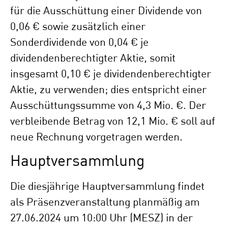
für die Ausschüttung einer Dividende von
0,06 € sowie zusätzlich einer
Sonderdividende von 0,04 € je
dividendenberechtigter Aktie, somit
insgesamt 0,10 € je dividendenberechtigter
Aktie, zu verwenden; dies entspricht einer
Ausschüttungssumme von 4,3 Mio. €. Der
verbleibende Betrag von 12,1 Mio. € soll auf
neue Rechnung vorgetragen werden.
Hauptversammlung
Die diesjährige Hauptversammlung findet
als Präsenzveranstaltung planmäßig am
27.06.2024 um 10:00 Uhr (MESZ) in der