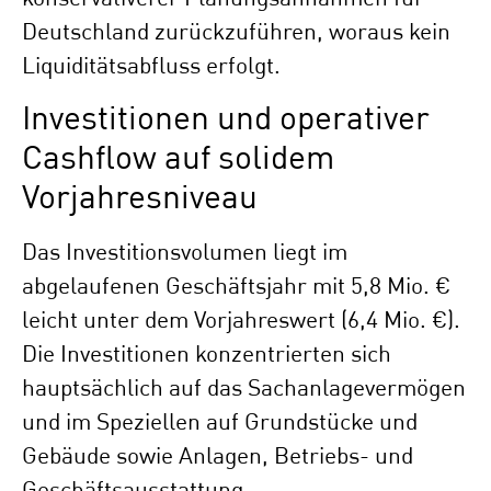
Deutschland zurückzuführen, woraus kein
Liquiditätsabfluss erfolgt.
Investitionen und operativer
Cashflow auf solidem
Vorjahresniveau
Das Investitionsvolumen liegt im
abgelaufenen Geschäftsjahr mit 5,8 Mio. €
leicht unter dem Vorjahreswert (6,4 Mio. €).
Die Investitionen konzentrierten sich
hauptsächlich auf das Sachanlagevermögen
und im Speziellen auf Grundstücke und
Gebäude sowie Anlagen, Betriebs- und