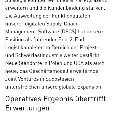
Strategie konnten wir unsere Marktpräsenz
erweitern und die Kundenbindung stärken.
Die Ausweitung der Funktionalitäten
unserer digitalen Supply-Chain-
Management-Software (DSCS) hat unsere
Position als führender End-2-End
Logistikanbieter im Bereich der Projekt-
und Schwerlastindustrie weiter gestärkt.
Neue Standorte in Polen und USA als auch
neue, das Geschäftsmodell erweiternde
Joint Ventures in Südostasien
unterstreichen unsere globale Expansion.
Operatives Ergebnis übertrifft
Erwartungen