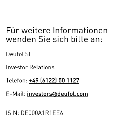
Für weitere Informationen
wenden Sie sich bitte an:
Deufol SE
Investor Relations
Telefon:
+49 (6122) 50 1127
E-Mail:
investors@deufol.com
ISIN: DE000A1R1EE6