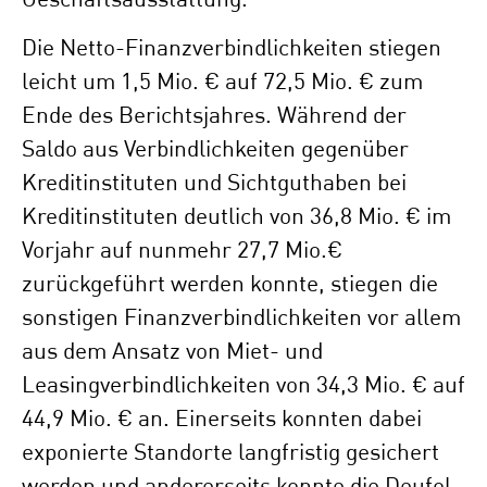
Geschäftsausstattung.
Die Netto-Finanzverbindlichkeiten stiegen
leicht um 1,5 Mio. € auf 72,5 Mio. € zum
Ende des Berichtsjahres. Während der
Saldo aus Verbindlichkeiten gegenüber
Kreditinstituten und Sichtguthaben bei
Kreditinstituten deutlich von 36,8 Mio. € im
Vorjahr auf nunmehr 27,7 Mio.€
zurückgeführt werden konnte, stiegen die
sonstigen Finanzverbindlichkeiten vor allem
aus dem Ansatz von Miet- und
Leasingverbindlichkeiten von 34,3 Mio. € auf
44,9 Mio. € an. Einerseits konnten dabei
exponierte Standorte langfristig gesichert