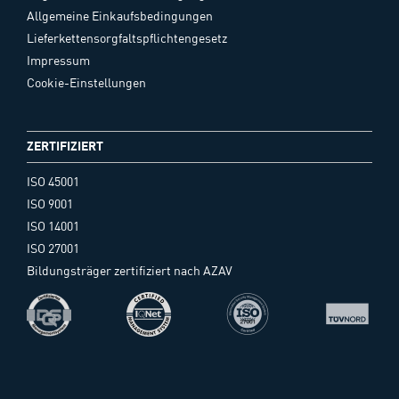
Allgemeine Einkaufsbedingungen
Lieferkettensorgfaltspflichtengesetz
Impressum
Cookie-Einstellungen
ZERTIFIZIERT
ISO 45001
ISO 9001
ISO 14001
ISO 27001
Bildungsträger zertifiziert nach AZAV