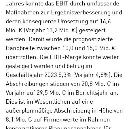
Jahres konnte das EBIT durch umfassende
Maßnahmen zur Ergebnisverbesserung und
deren konsequente Umsetzung auf 16,6
Mio. € (Vorjahr 13,2 Mio. €) gesteigert
werden. Damit wurde die prognostizierte
Bandbreite zwischen 10,0 und 15,0 Mio. €
übertroffen. Die EBIT-Marge konnte weiter
gesteigert werden und betrug im
Geschäftsjahr 2023 5,3% (Vorjahr 4,8%). Die
Abschreibungen stiegen von 20,8 Mio. € im
Vorjahr auf 29,5 Mio. € im Berichtsjahr an.
Dies ist im Wesentlichen auf eine
außerplanmäßige Abschreibung in Höhe von
8,1 Mio. € auf Firmenwerte im Rahmen
konservativerer Planungsannahmen für