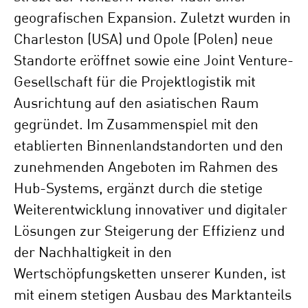
geografischen Expansion. Zuletzt wurden in
Charleston (USA) und Opole (Polen) neue
Standorte eröffnet sowie eine Joint Venture-
Gesellschaft für die Projektlogistik mit
Ausrichtung auf den asiatischen Raum
gegründet. Im Zusammenspiel mit den
etablierten Binnenlandstandorten und den
zunehmenden Angeboten im Rahmen des
Hub-Systems, ergänzt durch die stetige
Weiterentwicklung innovativer und digitaler
Lösungen zur Steigerung der Effizienz und
der Nachhaltigkeit in den
Wertschöpfungsketten unserer Kunden, ist
mit einem stetigen Ausbau des Marktanteils