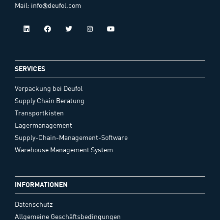
Mail: info@deufol.com
SERVICES
Verpackung bei Deufol
Supply Chain Beratung
Transportkisten
Lagermanagement
Supply-Chain-Management-Software
Warehouse Management System
INFORMATIONEN
Datenschutz
Allgemeine Geschäftsbedingungen