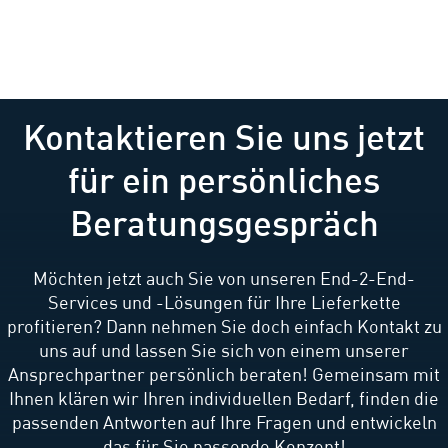
Kontaktieren Sie uns jetzt
für ein persönliches
Beratungsgespräch
Möchten jetzt auch Sie von unseren End-2-End-
Services und -Lösungen für Ihre Lieferkette
profitieren? Dann nehmen Sie doch einfach Kontakt zu
uns auf und lassen Sie sich von einem unserer
Ansprechpartner persönlich beraten! Gemeinsam mit
Ihnen klären wir Ihren individuellen Bedarf, finden die
passenden Antworten auf Ihre Fragen und entwickeln